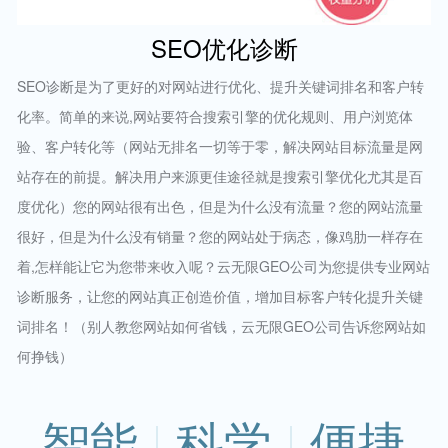
SEO优化诊断
SEO诊断是为了更好的对网站进行优化、提升关键词排名和客户转
化率。简单的来说,网站要符合搜索引擎的优化规则、用户浏览体
验、客户转化等（网站无排名一切等于零，解决网站目标流量是网
站存在的前提。解决用户来源更佳途径就是搜索引擎优化尤其是百
度优化）您的网站很有出色，但是为什么没有流量？您的网站流量
很好，但是为什么没有销量？您的网站处于病态，像鸡肋一样存在
着,怎样能让它为您带来收入呢？云无限GEO公司为您提供专业网站
诊断服务，让您的网站真正创造价值，增加目标客户转化提升关键
词排名！（别人教您网站如何省钱，云无限GEO公司告诉您网站如
何挣钱）
智能
科学
便捷