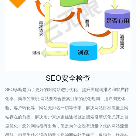
SEO安全检查
SEO诊断是为了更好的对网站进行优化、提升关键词排名和客户转
化率。简单的来说,网站要符合搜索引擎的优化规则、用户浏览体
验、客户转化等（网站无排名一切等于零，解决网站目标流量是网
站存在的前提。解决用户来源更佳途径就是搜索引擎优化尤其是百
度优化）您的网站很有出色，但是为什么没有流量？您的网站流量
很好，但是为什么没有销量？您的网站处于病态，像鸡肋一样存在