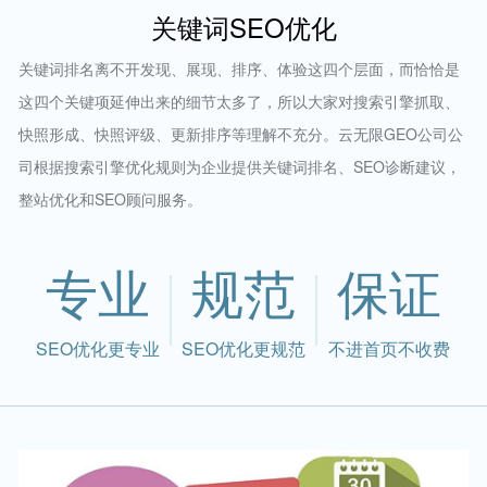
关键词SEO优化
关键词排名离不开发现、展现、排序、体验这四个层面，而恰恰是
这四个关键项延伸出来的细节太多了，所以大家对搜索引擎抓取、
快照形成、快照评级、更新排序等理解不充分。云无限GEO公司公
司根据搜索引擎优化规则为企业提供关键词排名、SEO诊断建议，
整站优化和SEO顾问服务。
专业
规范
保证
SEO优化更专业
SEO优化更规范
不进首页不收费