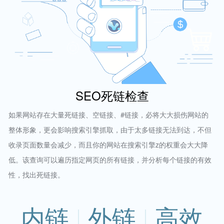
SEO死链检查
如果网站存在大量死链接、空链接、#链接，必将大大损伤网站的
整体形象，更会影响搜索引擎抓取，由于太多链接无法到达，不但
收录页面数量会减少，而且你的网站在搜索引擎z的权重会大大降
低。该查询可以遍历指定网页的所有链接，并分析每个链接的有效
性，找出死链接。
内链
外链
高效