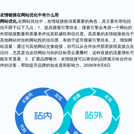
友情链接在网站优化中有什么用
网站优化,
在网站优化中，友情链接扮演着重要的角色，其主要作用包括
但不限于以下几点：1、提高搜索引擎排名：搜索引擎会考虑一个网站的
外部链接数量和质量来评估其权威性和信任度。高质量的友情链接相当于
其他网站对你的网站投的信任票，有助于提升搜索引擎排名。2、增加网
站流量：通过与其他网站交换链接，你可以从合作伙伴那里获得直接点击
访问，尤其是当这些网站与你的目标受众重叠时，这种直接的流量增长可
能非常显著。3、扩展品牌曝光：友情链接可以将你的品牌展示给合作伙
伴的访客，帮助提升品牌的知名度和影响力。2026年8月8日