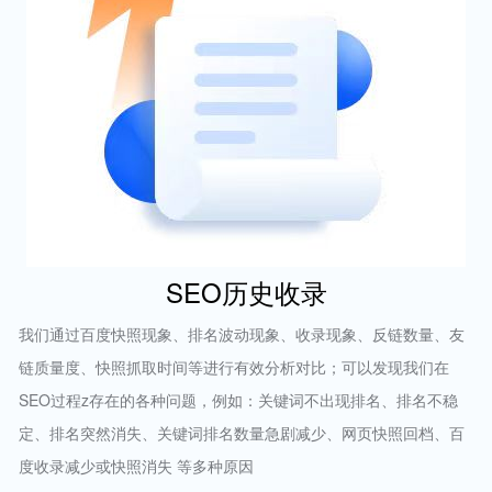
SEO历史收录
我们通过百度快照现象、排名波动现象、收录现象、反链数量、友
链质量度、快照抓取时间等进行有效分析对比；可以发现我们在
SEO过程z存在的各种问题，例如：关键词不出现排名、排名不稳
定、排名突然消失、关键词排名数量急剧减少、网页快照回档、百
度收录减少或快照消失 等多种原因