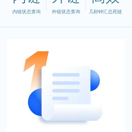
内链状态查询
外链状态查询
几秒钟汇总死链