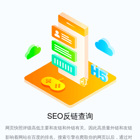
SEO反链查询
网页快照评级高低主要和友链和外链有关。因此高质量外链和友链
影响着网站在百度的排名。搜索引擎在爬取你的网页以后，通过对