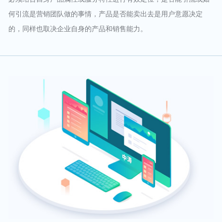
何引流是营销团队做的事情，产品是否能卖出去是用户意愿决定
的，同样也取决企业自身的产品和销售能力。