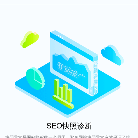
SEO快照诊断
快照异常是网站降权的一个原因，避免网站快照异常有效保证了排