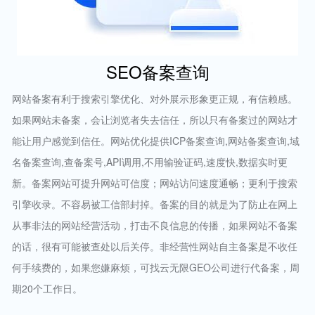
SEO备案查询
网站备案有利于搜索引擎优化、对外展示形象更正规，有信赖感。
如果网站未备案，会让浏览者失去信任，所以只有备案过的网站才
能让用户感觉到信任。网站优化提供ICP备案查询,网站备案查询,域
名备案查询,查备案号,API调用,不用输验证码,速度快,数据实时更
新。备案网站可提升网站可信度；网站访问速度通畅；更利于搜索
引擎收录。不容易被工信部封掉。备案的目的就是为了防止在网上
从事非法的网站经营活动，打击不良信息的传播，如果网站不备案
的话，很有可能被查处以后关停。非经营性网站自主备案是不收任
何手续费的，如果您嫌麻烦，可找云无限GEO公司进行代备案，周
期20个工作日。