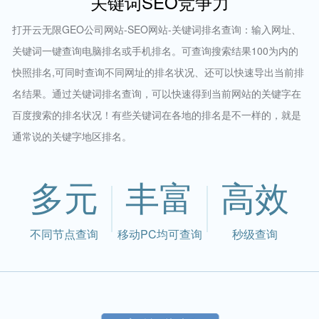
关键词SEO竞争力
打开云无限GEO公司网站-SEO网站-关键词排名查询：输入网址、
关键词一键查询电脑排名或手机排名。可查询搜索结果100为内的
快照排名,可同时查询不同网址的排名状况、还可以快速导出当前排
名结果。通过关键词排名查询，可以快速得到当前网站的关键字在
百度搜索的排名状况！有些关键词在各地的排名是不一样的，就是
通常说的关键字地区排名。
多元
丰富
高效
不同节点查询
移动PC均可查询
秒级查询