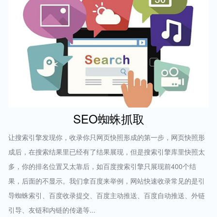
SEO蜘蛛抓取
让搜索引擎发现你，收录你只网页快照形成的第一步，网页快照形
成后，在搜索结果里已经有了结果展现，但是搜索引擎库里快照太
多，你的排名位置又太靠后，如百度搜索引擎只展现前400个结
果，后面的不显示。我们拿百度来举例，网站快速收录常见的是引
导蜘蛛索引、百度收录提交、百度主动推送、百度自动推送、外链
引导、友链和内链的传递等...