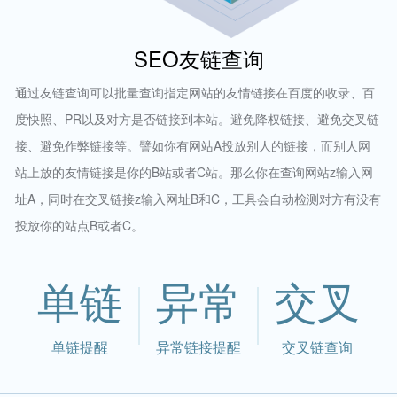
SEO友链查询
通过友链查询可以批量查询指定网站的友情链接在百度的收录、百
度快照、PR以及对方是否链接到本站。避免降权链接、避免交叉链
接、避免作弊链接等。譬如你有网站A投放别人的链接，而别人网
站上放的友情链接是你的B站或者C站。那么你在查询网站z输入网
址A，同时在交叉链接z输入网址B和C，工具会自动检测对方有没有
投放你的站点B或者C。
单链
异常
交叉
单链提醒
异常链接提醒
交叉链查询