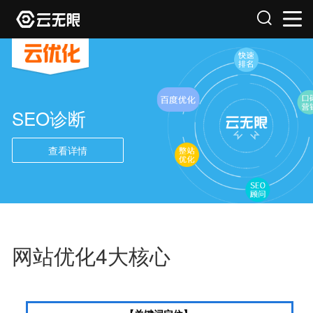
SEO诊断
查看详情
网站优化4大核心