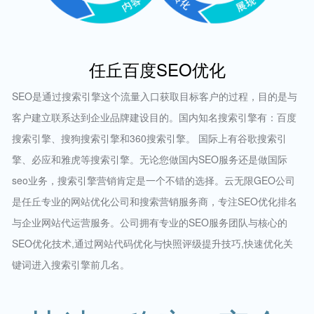
任丘百度SEO优化
SEO是通过搜索引擎这个流量入口获取目标客户的过程，目的是与
客户建立联系达到企业品牌建设目的。国内知名搜索引擎有：百度
搜索引擎、搜狗搜索引擎和360搜索引擎。 国际上有谷歌搜索引
擎、必应和雅虎等搜索引擎。无论您做国内SEO服务还是做国际
seo业务，搜索引擎营销肯定是一个不错的选择。云无限GEO公司
是任丘专业的网站优化公司和搜索营销服务商，专注SEO优化排名
与企业网站代运营服务。公司拥有专业的SEO服务团队与核心的
SEO优化技术,通过网站代码优化与快照评级提升技巧,快速优化关
键词进入搜索引擎前几名。