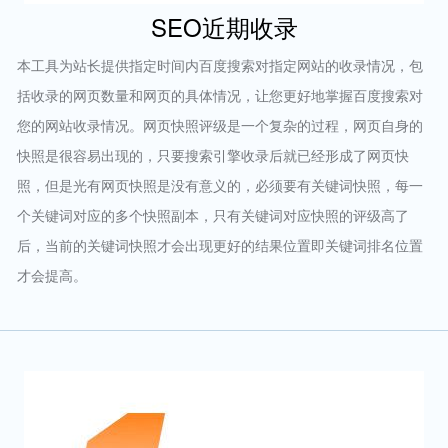
SEO近期收录
本工具为站长提供指定时间内百度搜索对指定网站的收录情况，包
括收录的网页数量和网页的具体情况，让您更好地掌握百度搜索对
您的网站收录情况。网页快照评级是一个复杂的过程，网页自身的
快照是很容易出现的，只要搜索引擎收录后就已经形成了网页快
照，但是光有网页快照是没有意义的，必须要有关键词快照，每一
个关键词对应的多个快照副本，只有关键词对应快照的评级高了
后，当前的关键词快照才会出现更好的结果位置即关键词排名位置
才会提高。