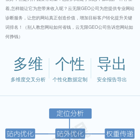
着,怎样能让它为您带来收入呢？云无限GEO公司为您提供专业网站
诊断服务，让您的网站真正创造价值，增加目标客户转化提升关键
词排名！（别人教您网站如何省钱，云无限GEO公司告诉您网站如
何挣钱）
多维
个性
导出
多维度交叉分析
个性化数据定制
安全报告导出