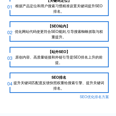
【关键词定位】
01
根据产品定位和用户搜索习惯精准设置关键词提升SEO
排名。
【SEO站内】
02
优化网站代码使更符合SEO规则,引导搜索蜘蛛抓取与权
重提升。
【站外SEO】
03
原创内容、高质量链接和外链引导是SEO排名上升的前
提。
SEO排名
04
提升关键词匹配度反馈快照权重给搜索引擎、提升关键词
排名。
SEO优化排名方案