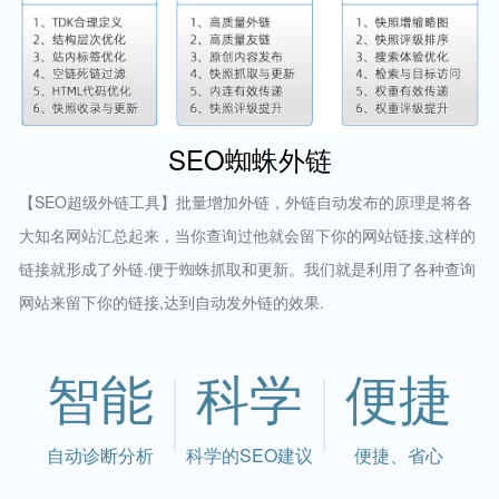
SEO蜘蛛外链
【SEO超级外链工具】批量增加外链，外链自动发布的原理是将各
大知名网站汇总起来，当你查询过他就会留下你的网站链接,这样的
链接就形成了外链.便于蜘蛛抓取和更新。我们就是利用了各种查询
网站来留下你的链接,达到自动发外链的效果.
智能
科学
便捷
自动诊断分析
科学的SEO建议
便捷、省心