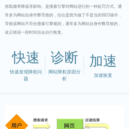
抓取频率降低等影响。是搜索引擎对网站进行的一种处罚方式。通
常多为网站自身作弊导致的，往往是因为做了不是当的SEO操作，
导致该网站不符合搜索引擎规则，通常多为网站自身作弊导致的，
改正错误一段时间后会自行恢复。
快速
诊断
加速
快速发现降权问
网站降权原因分
加速恢复
题
析