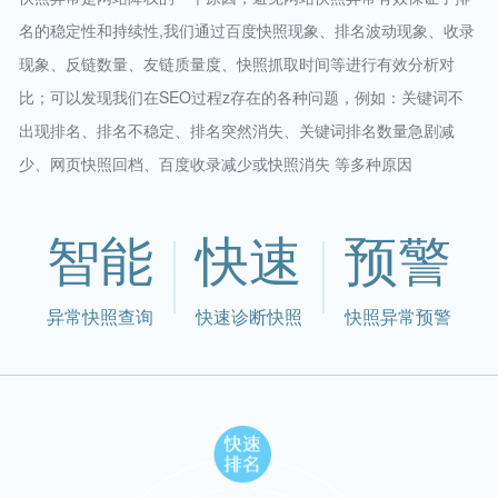
名的稳定性和持续性,我们通过百度快照现象、排名波动现象、收录
现象、反链数量、友链质量度、快照抓取时间等进行有效分析对
比；可以发现我们在SEO过程z存在的各种问题，例如：关键词不
出现排名、排名不稳定、排名突然消失、关键词排名数量急剧减
少、网页快照回档、百度收录减少或快照消失 等多种原因
智能
快速
预警
异常快照查询
快速诊断快照
快照异常预警