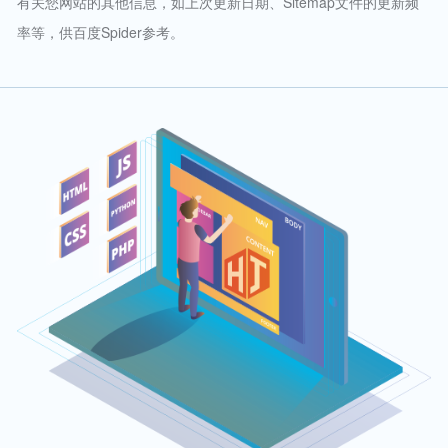
有关您网站的其他信息，如上次更新日期、Sitemap文件的更新频
率等，供百度Spider参考。