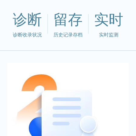
诊断
留存
实时
诊断收录状况
历史记录存档
实时监测