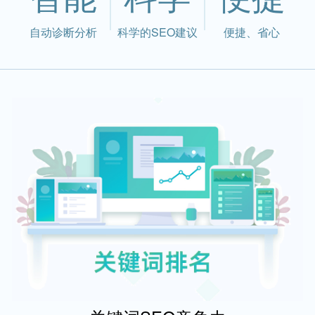
自动诊断分析
科学的SEO建议
便捷、省心