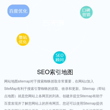
SEO索引地图
网站地图sitemap对于搜索蜘蛛抓取非常重要，在网站z加入
SiteMap有利于搜索引擎蜘蛛的抓取、收录和更新。Sitemap（即站
点地图）就是您网站上各网页的列表。创建并提交Sitemap有助于
百度发现并了解您网站上的所有网页。您还可以使用Sitemap提供