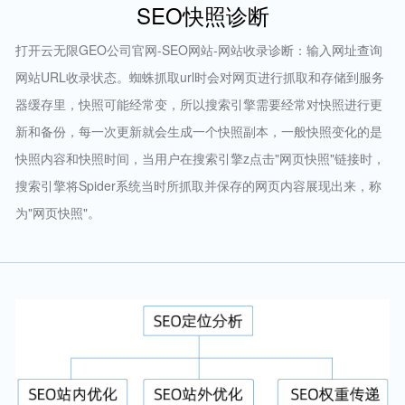
SEO快照诊断
打开云无限GEO公司官网-SEO网站-网站收录诊断：输入网址查询
网站URL收录状态。蜘蛛抓取url时会对网页进行抓取和存储到服务
器缓存里，快照可能经常变，所以搜索引擎需要经常对快照进行更
新和备份，每一次更新就会生成一个快照副本，一般快照变化的是
快照内容和快照时间，当用户在搜索引擎z点击"网页快照"链接时，
搜索引擎将Spider系统当时所抓取并保存的网页内容展现出来，称
为"网页快照"。