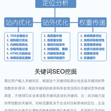
关键词SEO挖掘
通过用户输入关键词后，根据这个关键词拓展出包含该关键词的带
指数的长尾词；根据关键词的收录和排名情况得出关键词竞争的难
易度，方便SEO从业者选取关键词及优化关键词。注：此功能只提
供带指数的关键词。目标流量取决于企业对目标群体的定位，企业
必须结合自身产品属性或服务特性进行有效定位，是否能引流或如