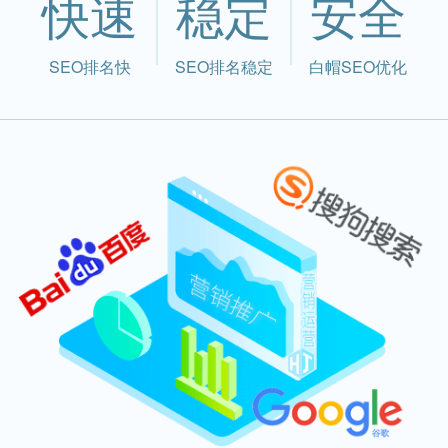
快速
稳定
安全
SEO排名快
SEO排名稳定
白帽SEO优化