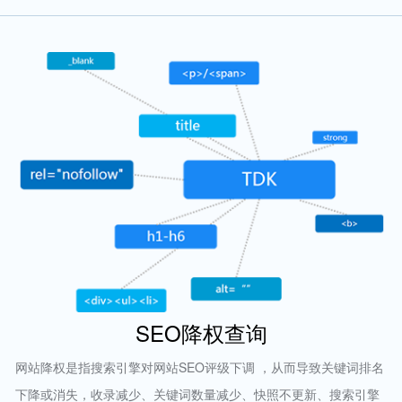
SEO降权查询
网站降权是指搜索引擎对网站SEO评级下调 ，从而导致关键词排名
下降或消失，收录减少、关键词数量减少、快照不更新、搜索引擎