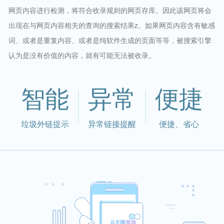
网页内容进行检测，将符合收录规则的网页存库。因此该网页将会
出现在与网页内容相关的查询的搜索结果z。如果网页内容含有敏感
词、或者是重复内容、或者是纯软件生成的页面等等，被搜索引擎
认为是没有价值的内容，就有可能无法被收录。
智能
异常
便捷
垃圾外链提示
异常链接提醒
便捷、省心