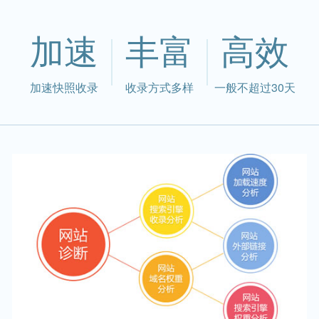
加速
丰富
高效
加速快照收录
收录方式多样
一般不超过30天